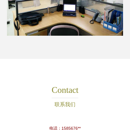
Contact
联系我们
电话：1585676**