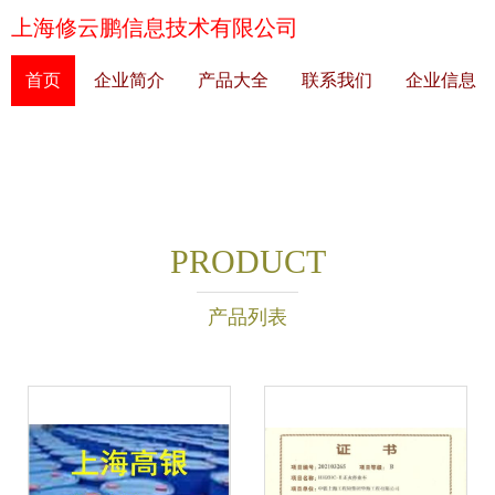
上海修云鹏信息技术有限公司
首页
企业简介
产品大全
联系我们
企业信息
PRODUCT
产品列表