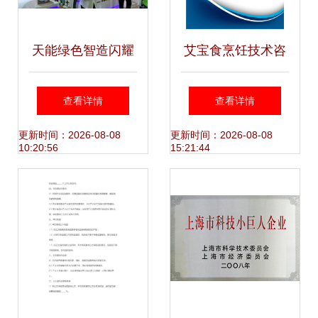
天能绿色智造闪耀
艾宝食烹饪技术咨
上海国际清洁技术
询(上海)黄浦分公
查看详情
查看详情
博览会，助力环保
司发展分析报告
更新时间：2026-08-08
更新时间：2026-08-08
10:20:56
15:21:44
城市共建生态文明