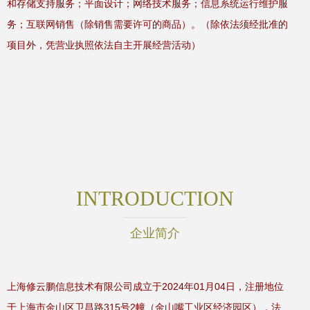
和存储支持服务；平面设计；网络技术服务；信息系统运行维护服
务；互联网销售（除销售需要许可的商品）。（除依法须经批准的
项目外，凭营业执照依法自主开展经营活动）
INTRODUCTION
企业简介
上海修云鹏信息技术有限公司成立于2024年01月04日，注册地位
于上海市金山区卫昌路315号2幢（金山嘴工业区经济园区），法