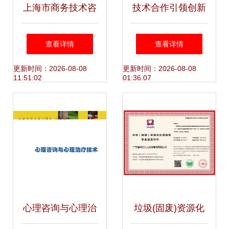
上海市商务技术咨
技术合作引领创新
询合同模板
上海市科技小巨人
查看详情
查看详情
工程项目与阿里巴
更新时间：2026-08-08
更新时间：2026-08-08
11:51:02
01:36:07
巴的合作之道
心理咨询与心理治
垃圾(固废)资源化