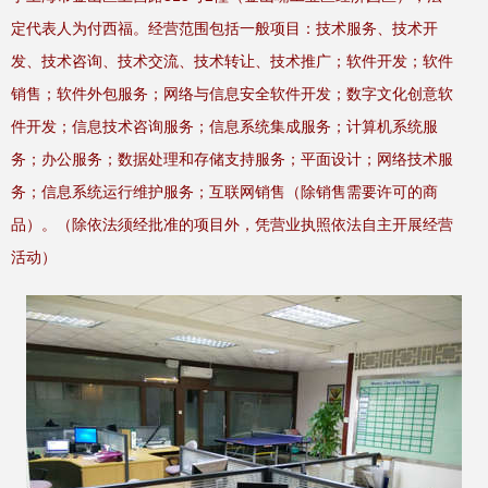
定代表人为付西福。经营范围包括一般项目：技术服务、技术开
发、技术咨询、技术交流、技术转让、技术推广；软件开发；软件
销售；软件外包服务；网络与信息安全软件开发；数字文化创意软
件开发；信息技术咨询服务；信息系统集成服务；计算机系统服
务；办公服务；数据处理和存储支持服务；平面设计；网络技术服
务；信息系统运行维护服务；互联网销售（除销售需要许可的商
品）。（除依法须经批准的项目外，凭营业执照依法自主开展经营
活动）