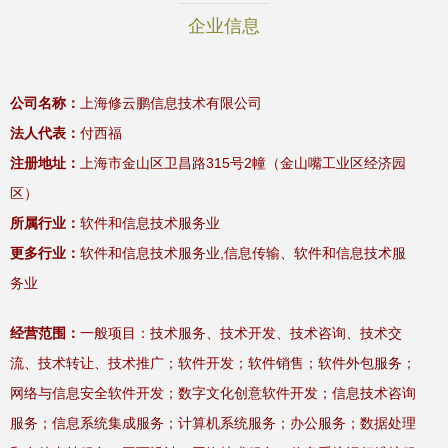
企业信息
公司名称：
上海修云鹏信息技术有限公司
法人代表：
付西福
注册地址：
上海市金山区卫昌路315号2幢（金山嘴工业区经济园
区）
所属行业：
软件和信息技术服务业
更多行业：
软件和信息技术服务业,信息传输、软件和信息技术服
务业
经营范围：
一般项目：技术服务、技术开发、技术咨询、技术交
流、技术转让、技术推广；软件开发；软件销售；软件外包服务；
网络与信息安全软件开发；数字文化创意软件开发；信息技术咨询
服务；信息系统集成服务；计算机系统服务；办公服务；数据处理