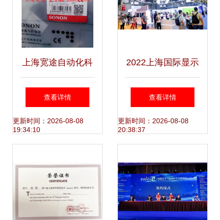
上海宽途自动化科
2022上海国际显示
技 全面接近开关产
技术及应用创新展
查看详情
查看详情
品列表与技术支持
DIC与上海技术咨
更新时间：2026-08-08
更新时间：2026-08-08
19:34:10
20:38:37
指南
询的未来视界