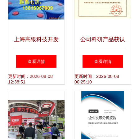
上海高银科技开发
公司科研产品获认
公司 染料中间体产
定 成为上海市高新
查看详情
查看详情
品与技术咨询全解
技术成果转化项
更新时间：2026-08-08
更新时间：2026-08-08
12:38:51
00:25:10
析
目，助力技术咨询
新篇章