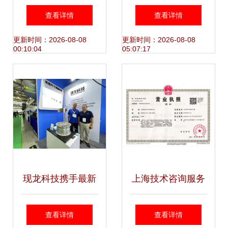
疗技术上海师范大
处理服务*资质
查看详情
查看详情
学心理系.ppt
更新时间：2026-08-08
更新时间：2026-08-08
00:10:04
05:07:17
现龙科技携手最新
上海技术咨询服务
研究成果,喜祝
的崛起与价值
查看详情
查看详情