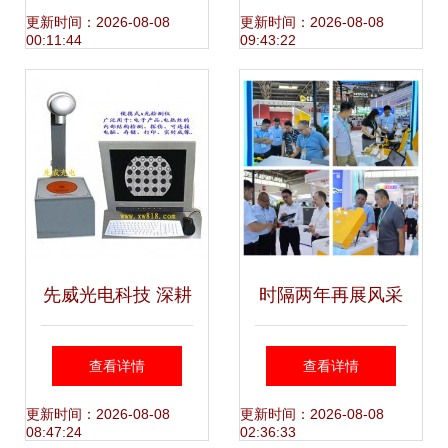
2023上海国际车轮
更新时间：2026-08-08
更新时间：2026-08-08
00:11:44
09:43:22
工业展圆满收官
先威光电科技 深耕
时隔两年再展风采
光电技术领域，构
天瑞仪器精彩亮相
查看详情
查看详情
筑专业的上海技术
BCEIA2023上海技
更新时间：2026-08-08
更新时间：2026-08-08
08:47:24
02:36:33